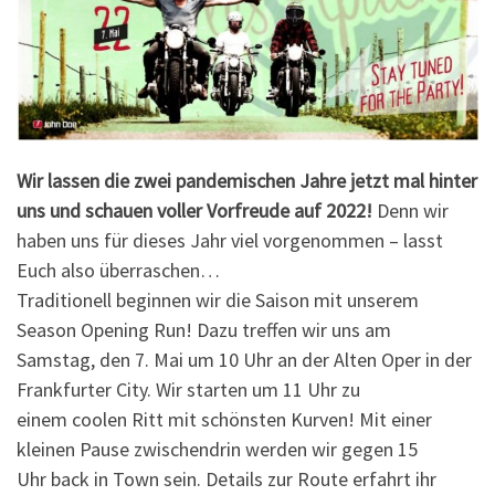
Wir lassen die zwei pandemischen Jahre jetzt mal hinter
uns und schauen voller Vorfreude auf 2022!
Denn wir
haben uns für dieses Jahr viel vorgenommen – lasst
Euch also überraschen…
Traditionell beginnen wir die Saison mit unserem
Season Opening Run! Dazu treffen wir uns am
Samstag, den 7. Mai um 10 Uhr an der Alten Oper in der
Frankfurter City. Wir starten um 11 Uhr zu
einem coolen Ritt mit schönsten Kurven! Mit einer
kleinen Pause zwischendrin werden wir gegen 15
Uhr back in Town sein. Details zur Route erfahrt ihr