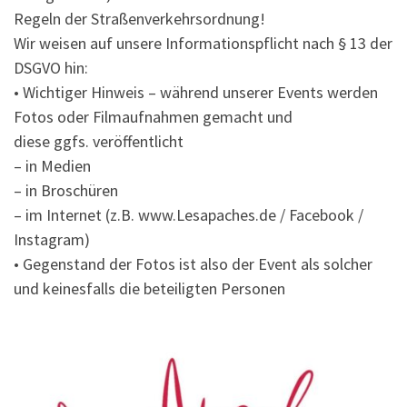
Regeln der Straßenverkehrsordnung!
Wir weisen auf unsere Informationspflicht nach § 13 der
DSGVO hin:
• Wichtiger Hinweis – während unserer Events werden
Fotos oder Filmaufnahmen gemacht und
diese ggfs. veröffentlicht
– in Medien
– in Broschüren
– im Internet (z.B. www.Lesapaches.de / Facebook /
Instagram)
• Gegenstand der Fotos ist also der Event als solcher
und keinesfalls die beteiligten Personen