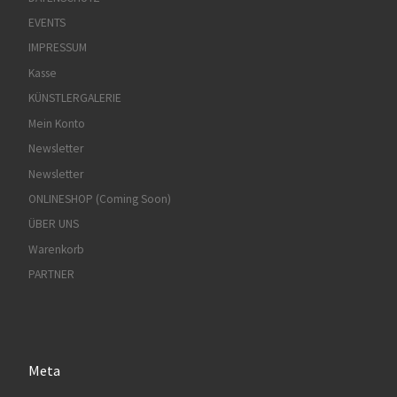
EVENTS
IMPRESSUM
Kasse
KÜNSTLERGALERIE
Mein Konto
Newsletter
Newsletter
ONLINESHOP (Coming Soon)
ÜBER UNS
Warenkorb
PARTNER
Meta