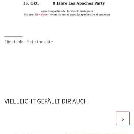
Timetable – Safe the date
VIELLEICHT GEFÄLLT DIR AUCH