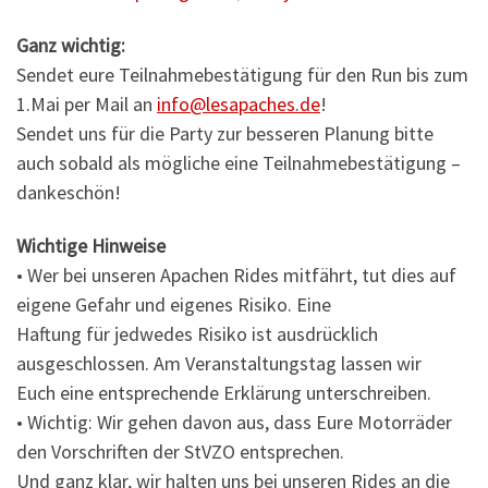
Ganz wichtig:
Sendet eure Teilnahmebestätigung für den Run bis zum
1.Mai per Mail an
info@lesapaches.de
!
Sendet uns für die Party zur besseren Planung bitte
auch sobald als mögliche eine Teilnahmebestätigung –
dankeschön!
Wichtige Hinweise
• Wer bei unseren Apachen Rides mitfährt, tut dies auf
eigene Gefahr und eigenes Risiko. Eine
Haftung für jedwedes Risiko ist ausdrücklich
ausgeschlossen. Am Veranstaltungstag lassen wir
Euch eine entsprechende Erklärung unterschreiben.
• Wichtig: Wir gehen davon aus, dass Eure Motorräder
den Vorschriften der StVZO entsprechen.
Und ganz klar, wir halten uns bei unseren Rides an die