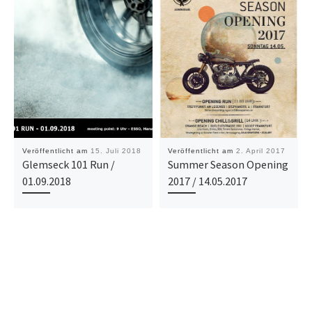
Veröffentlicht am
15. Juli 2018
Veröffentlicht am
2. April 2017
Glemseck 101 Run /
Summer Season Opening
01.09.2018
2017 / 14.05.2017