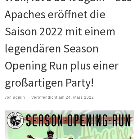
Apaches eröffnet die
Saison 2022 mit einem
legendären Season
Opening Run plus einer
großartigen Party!
von
admin
|
Veröffentlicht am
24. März 2022