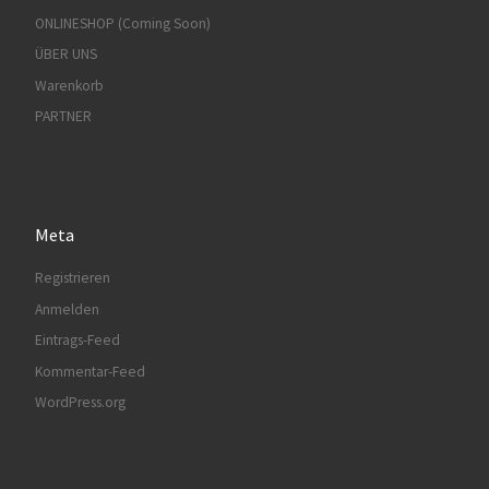
ONLINESHOP (Coming Soon)
ÜBER UNS
Warenkorb
PARTNER
Meta
Registrieren
Anmelden
Eintrags-Feed
Kommentar-Feed
WordPress.org