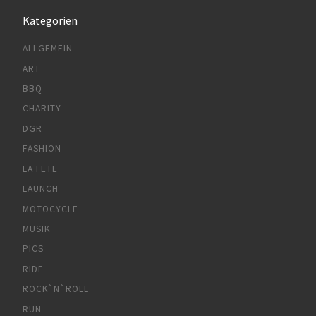
Kategorien
ALLGEMEIN
ART
BBQ
CHARITY
DGR
FASHION
LA FETE
LAUNCH
MOTOCYCLE
MUSIK
PICS
RIDE
ROCK`N`ROLL
RUN