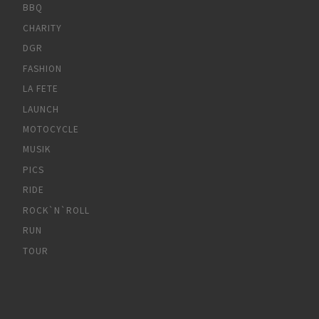
BBQ
CHARITY
DGR
FASHION
LA FETE
LAUNCH
MOTOCYCLE
MUSIK
PICS
RIDE
ROCK`N`ROLL
RUN
TOUR