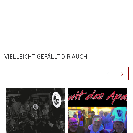
VIELLEICHT GEFÄLLT DIR AUCH