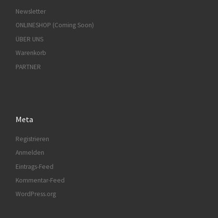
Newsletter
ONLINESHOP (Coming Soon)
ÜBER UNS
Warenkorb
PARTNER
Meta
Registrieren
Anmelden
Eintrags-Feed
Kommentar-Feed
WordPress.org