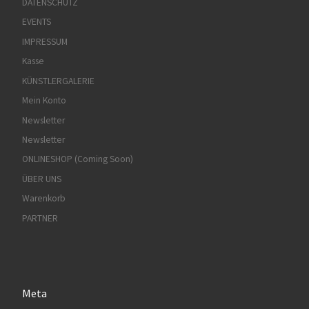
DATENSCHUTZ
EVENTS
IMPRESSUM
Kasse
KÜNSTLERGALERIE
Mein Konto
Newsletter
Newsletter
ONLINESHOP (Coming Soon)
ÜBER UNS
Warenkorb
PARTNER
Meta