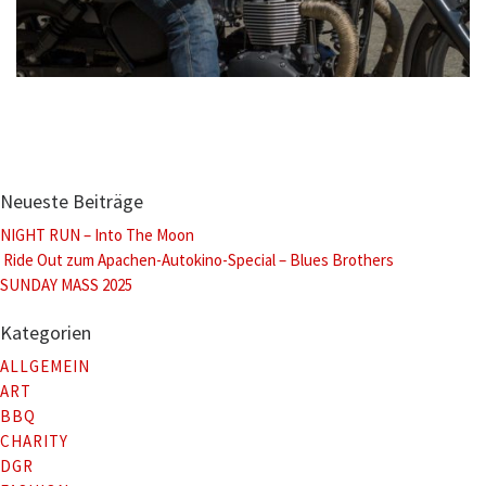
Neueste Beiträge
NIGHT RUN – Into The Moon
Ride Out zum Apachen-Autokino-Special – Blues Brothers
SUNDAY MASS 2025
Kategorien
ALLGEMEIN
ART
BBQ
CHARITY
DGR