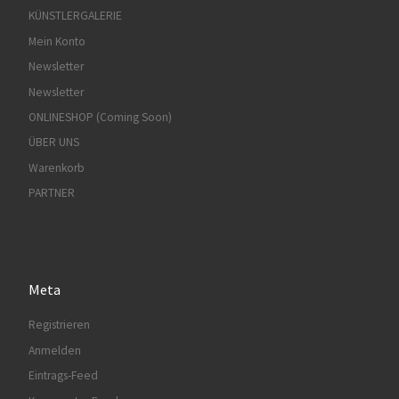
KÜNSTLERGALERIE
Mein Konto
Newsletter
Newsletter
ONLINESHOP (Coming Soon)
ÜBER UNS
Warenkorb
PARTNER
Meta
Registrieren
Anmelden
Eintrags-Feed