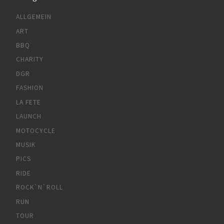
ALLGEMEIN
ART
BBQ
CHARITY
DGR
FASHION
LA FETE
LAUNCH
MOTOCYCLE
MUSIK
PICS
RIDE
ROCK`N`ROLL
RUN
TOUR