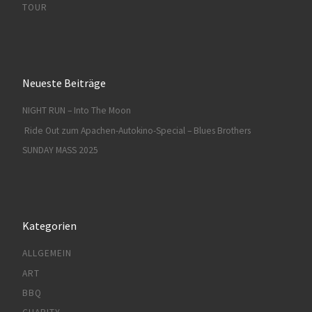
TOUR
Neueste Beiträge
NIGHT RUN – Into The Moon
Ride Out zum Apachen-Autokino-Special – Blues Brothers
SUNDAY MASS 2025
Kategorien
ALLGEMEIN
ART
BBQ