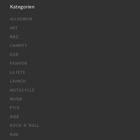
Kategorien
ALLGEMEIN
ART
BBQ
CHARITY
DGR
FASHION
LA FETE
LAUNCH
MOTOCYCLE
MUSIK
PICS
RIDE
ROCK`N`ROLL
RUN