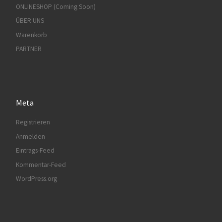
ONLINESHOP (Coming Soon)
ÜBER UNS
Warenkorb
PARTNER
Meta
Registrieren
Anmelden
Eintrags-Feed
Kommentar-Feed
WordPress.org