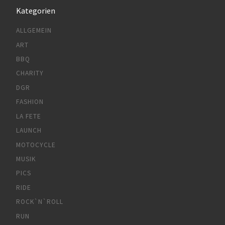
Kategorien
ALLGEMEIN
ART
BBQ
CHARITY
DGR
FASHION
LA FETE
LAUNCH
MOTOCYCLE
MUSIK
PICS
RIDE
ROCK`N`ROLL
RUN