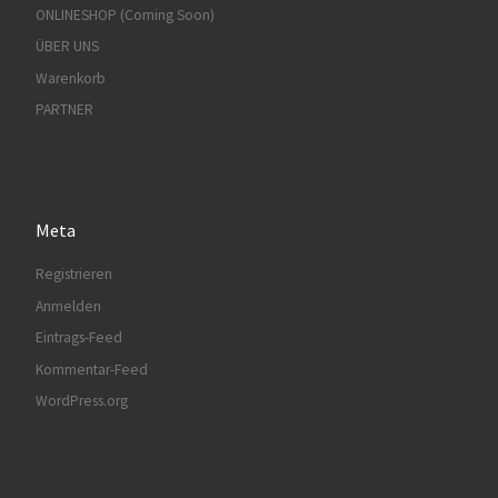
ONLINESHOP (Coming Soon)
ÜBER UNS
Warenkorb
PARTNER
Meta
Registrieren
Anmelden
Eintrags-Feed
Kommentar-Feed
WordPress.org