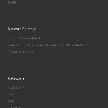
TOUR
Neueste Beiträge
NIGHT RUN – Into The Moon
Ride Out zum Apachen-Autokino-Special – Blues Brothers
SUNDAY MASS 2025
Kategorien
ALLGEMEIN
ART
BBQ