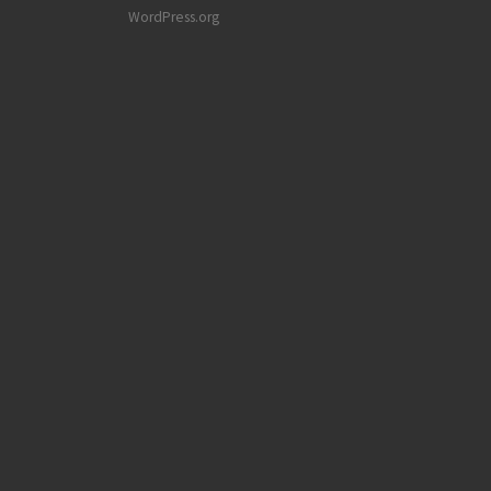
WordPress.org