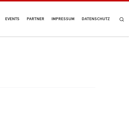
Se
EVENTS
PARTNER
IMPRESSUM
DATENSCHUTZ