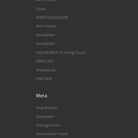
Kasse
KÜNSTLERGALERIE
Mein Konto
Newsletter
Newsletter
ONLINESHOP (Coming Soon)
ÜBER UNS
Warenkorb
PARTNER
Meta
Registrieren
Anmelden
Eintrags-Feed
Kommentar-Feed