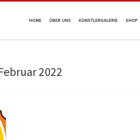
HOME
ÜBER UNS
KÜNSTLERGALERIE
SHOP
 Februar 2022